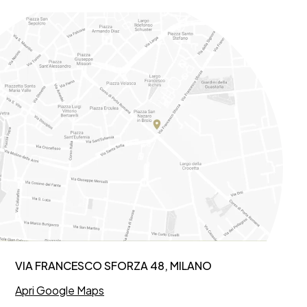
VIA FRANCESCO SFORZA 48, MILANO
Apri Google Maps