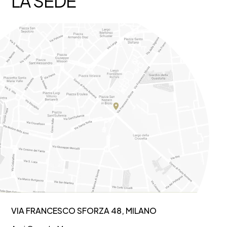
LA SEDE
VIA FRANCESCO SFORZA 48, MILANO