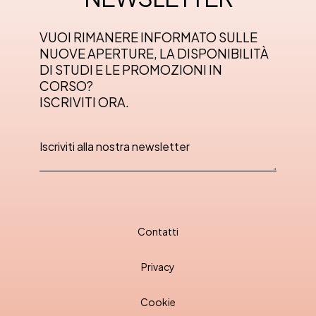
VUOI RIMANERE INFORMATO SULLE
NUOVE APERTURE, LA DISPONIBILITÀ
DI STUDI E LE PROMOZIONI IN
CORSO?
ISCRIVITI ORA.
Contatti
Privacy
Cookie