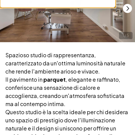
1
/
5
Spazioso studio di rappresentanza,
caratterizzato da un'ottima luminosità naturale
che rende l'ambiente arioso e vivace.
Il pavimento in
parquet
, elegante e raffinato,
conferisce una sensazione di calore e
accoglienza, creando un'atmosfera sofisticata
ma al contempo intima.
Questo studio è la scelta ideale per chi desidera
uno spazio di prestigio dove l'illuminazione
naturale e il design si uniscono per offrire un