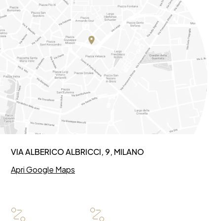
VIA ALBERICO ALBRICCI, 9, MILANO
Apri Google Maps