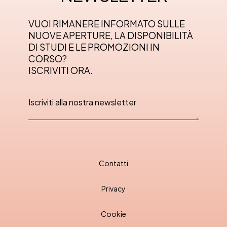
VUOI RIMANERE INFORMATO SULLE
NUOVE APERTURE, LA DISPONIBILITÀ
DI STUDI E LE PROMOZIONI IN
CORSO?
ISCRIVITI ORA.
Contatti
Privacy
Cookie