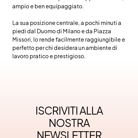
ampio e ben equipaggiato.
La sua posizione centrale, a pochi minuti a
piedi dal Duomo di Milano e da Piazza
Missori, lo rende facilmente raggiungibile e
perfetto per chi desidera un ambiente di
lavoro pratico e prestigioso.
ISCRIVITI ALLA
NOSTRA
NEWSLETTER