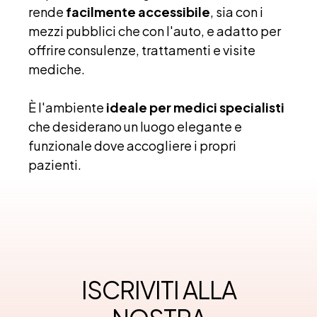
rende
facilmente accessibile
, sia con i
mezzi pubblici che con l'auto, e adatto per
offrire consulenze, trattamenti e visite
mediche.
È l'ambiente
ideale per medici specialisti
che desiderano un luogo elegante e
funzionale dove accogliere i propri
pazienti.
ISCRIVITI ALLA