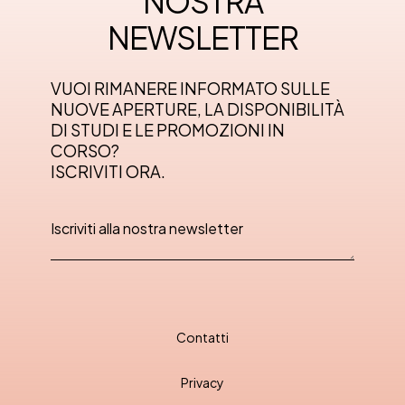
NOSTRA
NEWSLETTER
VUOI RIMANERE INFORMATO SULLE
NUOVE APERTURE, LA DISPONIBILITÀ
DI STUDI E LE PROMOZIONI IN
CORSO?
ISCRIVITI ORA.
Contatti
Privacy