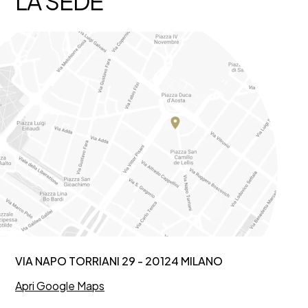
LA SEDE
VIA NAPO TORRIANI 29 - 20124 MILANO
Apri Google Maps