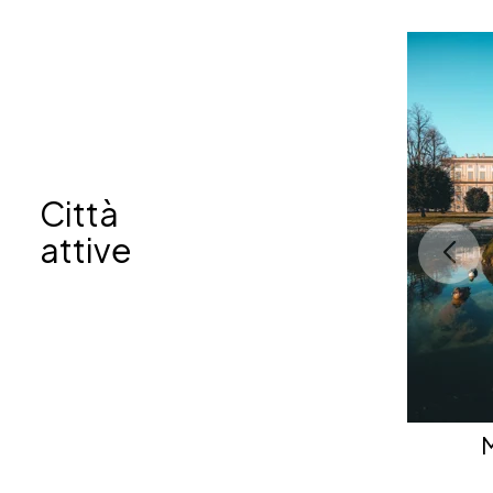
Città
attive