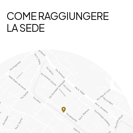
COME RAGGIUNGERE
LA SEDE