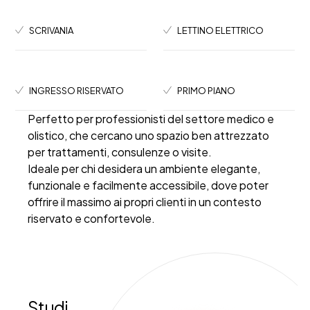
SCRIVANIA
LETTINO ELETTRICO
INGRESSO RISERVATO
PRIMO PIANO
Perfetto per professionisti del settore medico e
olistico
, che cercano uno spazio ben attrezzato
per trattamenti, consulenze o visite.
Ideale per chi desidera un ambiente elegante,
funzionale e facilmente accessibile, dove poter
offrire il massimo ai propri clienti in un contesto
riservato e confortevole.
Studi