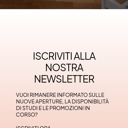
ISCRIVITI ALLA
NOSTRA
NEWSLETTER
VUOI RIMANERE INFORMATO SULLE
NUOVE APERTURE, LA DISPONIBILITÀ
DI STUDI E LE PROMOZIONI IN
CORSO?