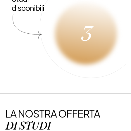
disponibili
3
LA NOSTRA OFFERTA
DI STUDI