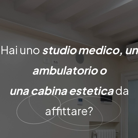
Hai uno
studio medico, un
ambulatorio o
una cabina estetica
da
affittare?