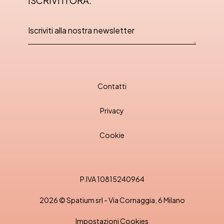
ISCRIVITI ORA.
Contatti
Privacy
Cookie
P.IVA 10815240964
2026 © Spatium srl - Via Cornaggia, 6 Milano
Impostazioni Cookies