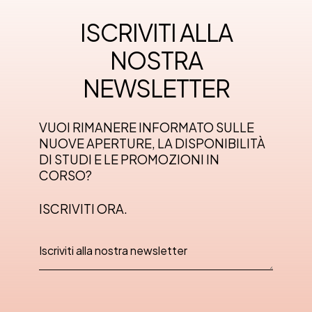
ISCRIVITI ALLA
NOSTRA
NEWSLETTER
VUOI RIMANERE INFORMATO SULLE
NUOVE APERTURE, LA DISPONIBILITÀ
DI STUDI E LE PROMOZIONI IN
CORSO?
ISCRIVITI ORA.