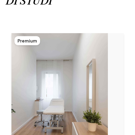
DI STUDI
Premium