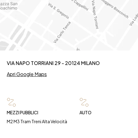
VIA NAPO TORRIANI 29 - 20124 MILANO
Apri Google Maps
MEZZI PUBBLICI
AUTO
M2 M3 Tram Treni Alta Velocità