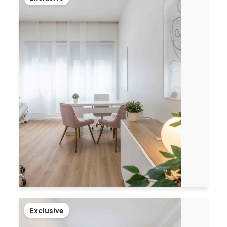
Exclusive