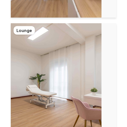
Lounge