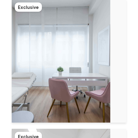
Exclusive
Exclusive