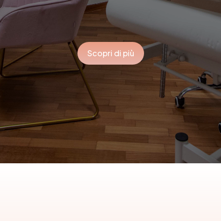
Scopri di più