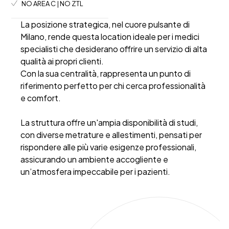
NO AREA C | NO ZTL
La posizione strategica, nel cuore pulsante di
Milano, rende questa location ideale per i medici
specialisti che desiderano offrire un servizio di alta
qualità ai propri clienti.
Con la sua centralità, rappresenta un punto di
riferimento perfetto per chi cerca professionalità
e comfort.
La struttura offre un'ampia disponibilità di studi,
con diverse metrature e allestimenti, pensati per
rispondere alle più varie esigenze professionali,
assicurando un ambiente accogliente e
un’atmosfera impeccabile per i pazienti.