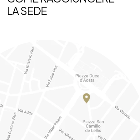
LA SEDE