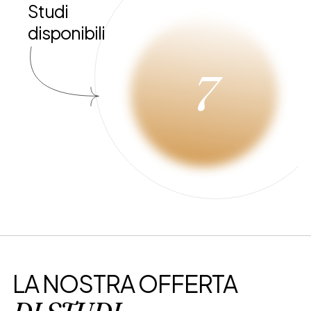
Studi
disponibili
7
LA NOSTRA OFFERTA