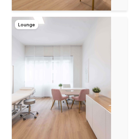
Lounge